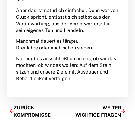
Aber das ist natürlich einfacher. Denn wer von
Glück spricht, entlässt sich selbst aus der
Verantwortung, aus der Verantwortung für
sein eigenes Tun und Handeln.
Manchmal dauert es länger.
Drei Jahre oder auch schon sieben.
Nur liegt es ausschließlich an uns, ob wir das
möchten, ob wir das wollen: Auf dem Stein
sitzen und unsere Ziele mit Ausdauer und
Beharrlichkeit verfolgen.
ZURÜCK
WEITER
KOMPROMISSE
WICHTIGE FRAGEN