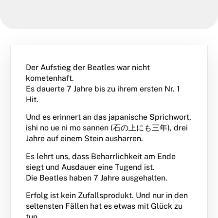
Der Aufstieg der Beatles war nicht
kometenhaft.
Es dauerte 7 Jahre bis zu ihrem ersten Nr. 1
Hit.
Und es erinnert an das japanische Sprichwort,
ishi no ue ni mo sannen (石の上にも三年), drei
Jahre auf einem Stein ausharren.
Es lehrt uns, dass Beharrlichkeit am Ende
siegt und Ausdauer eine Tugend ist.
Die Beatles haben 7 Jahre ausgehalten.
Erfolg ist kein Zufallsprodukt. Und nur in den
seltensten Fällen hat es etwas mit Glück zu
tun.