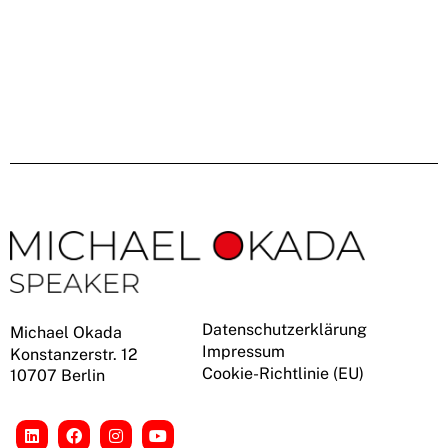
Datenschutzerklärung
Michael Okada
Impressum
Konstanzerstr. 12
Cookie-Richtlinie (EU)
10707 Berlin