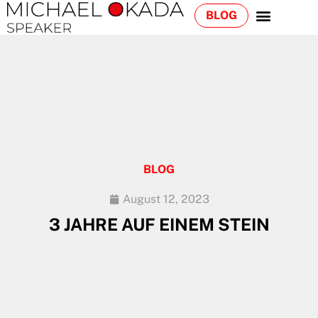
BLOG
BLOG
August 12, 2023
3 JAHRE AUF EINEM STEIN