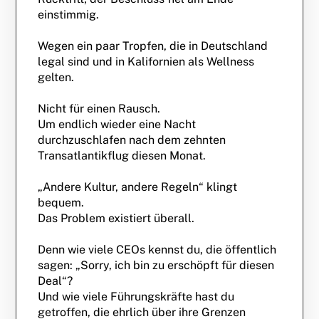
einstimmig.
Wegen ein paar Tropfen, die in Deutschland
legal sind und in Kalifornien als Wellness
gelten.
Nicht für einen Rausch.
Um endlich wieder eine Nacht
durchzuschlafen nach dem zehnten
Transatlantikflug diesen Monat.
„Andere Kultur, andere Regeln“ klingt
bequem.
Das Problem existiert überall.
Denn wie viele CEOs kennst du, die öffentlich
sagen: „Sorry, ich bin zu erschöpft für diesen
Deal“?
Und wie viele Führungskräfte hast du
getroffen, die ehrlich über ihre Grenzen