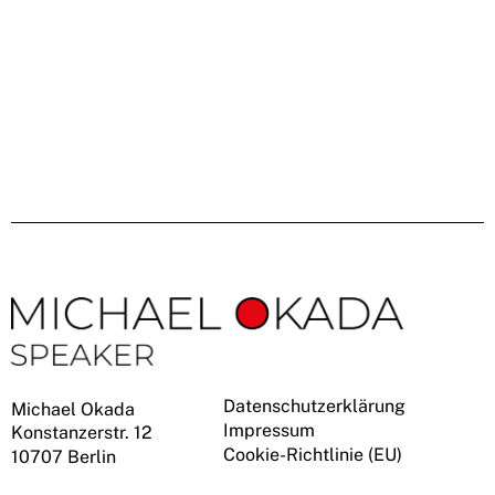
Datenschutzerklärung
Michael Okada
Impressum
Konstanzerstr. 12
Cookie-Richtlinie (EU)
10707 Berlin