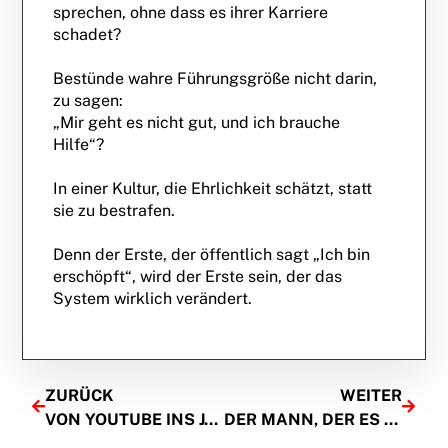
sprechen, ohne dass es ihrer Karriere
schadet?
Bestünde wahre Führungsgröße nicht darin,
zu sagen:
„Mir geht es nicht gut, und ich brauche
Hilfe“?
In einer Kultur, die Ehrlichkeit schätzt, statt
sie zu bestrafen.
Denn der Erste, der öffentlich sagt „Ich bin
erschöpft“, wird der Erste sein, der das
System wirklich verändert.
ZURÜCK
WEITER
VON YOUTUBE INS JAPANISCHE PARLAMENT
DER MANN, DER ES PRAKTIZIERT