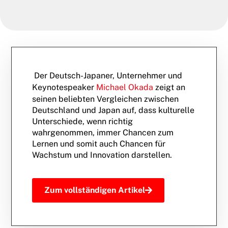
Der Deutsch-Japaner, Unternehmer und
Keynotespeaker
Michael Okada
zeigt an
seinen beliebten Vergleichen zwischen
Deutschland und Japan auf, dass kulturelle
Unterschiede, wenn richtig
wahrgenommen, immer Chancen zum
Lernen und somit auch Chancen für
Wachstum und Innovation darstellen.
Zum vollständigen Artikel