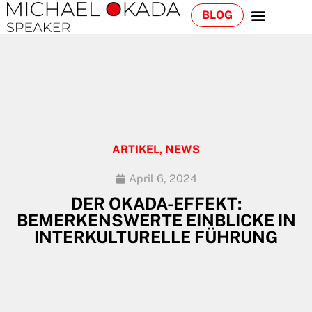
BLOG
ARTIKEL
,
NEWS
April 6, 2024
DER OKADA-EFFEKT:
BEMERKENSWERTE EINBLICKE IN
INTERKULTURELLE FÜHRUNG