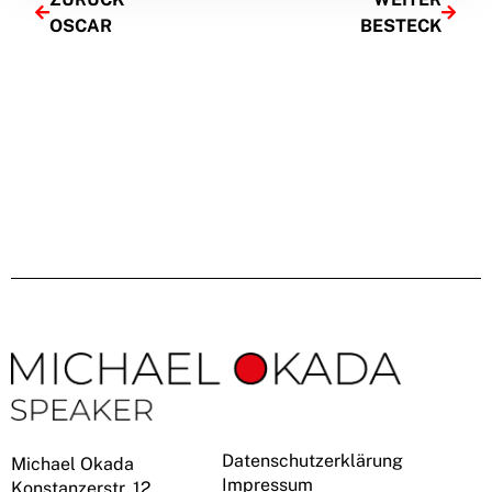
OSCAR
BESTECK
Datenschutzerklärung
Michael Okada
Impressum
Konstanzerstr. 12