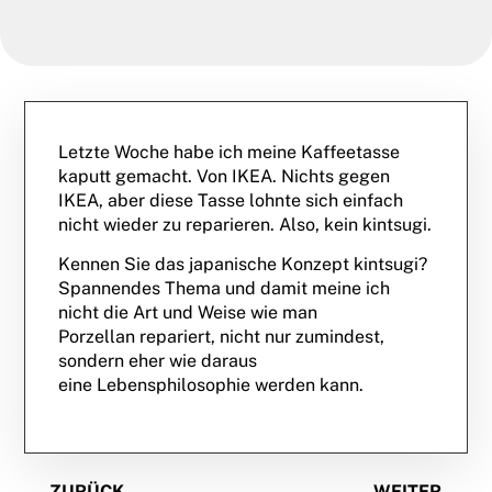
Letzte Woche habe ich meine Kaffeetasse
kaputt gemacht. Von IKEA. Nichts gegen
IKEA, aber diese Tasse lohnte sich einfach
nicht wieder zu reparieren. Also, kein kintsugi.
Kennen Sie das japanische Konzept kintsugi?
Spannendes Thema und damit meine ich
nicht die Art und Weise wie man
Porzellan repariert, nicht nur zumindest,
sondern eher wie daraus
eine Lebensphilosophie werden kann.
ZURÜCK
WEITER