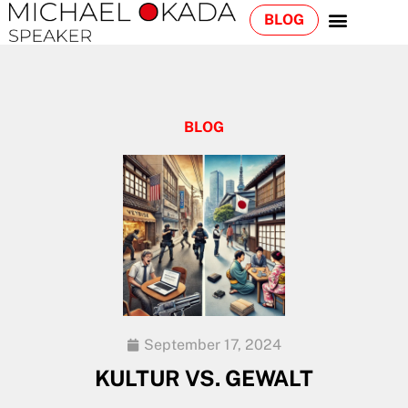
BLOG
BLOG
September 17, 2024
KULTUR VS. GEWALT