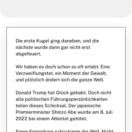
Die erste Kugel ging daneben, und die
nächste wurde dann gar nicht erst
abgefeuert.
Wir haben es doch schon so oft erlebt: Eine
Verzweiflungstat, ein Moment der Gewalt,
und plötzlich ändert sich die ganze Welt.
Donald Trump hat Glück gehabt. Doch nicht
alle politischen Führungspersönlichkeiten
teilen dieses Schicksal. Der japanische
Premierminister Shinzo Abe wurde am 8. Juli
2022 bei einem Attentat getötet.
Seine Ermordung schockierte die Welt. Nicht