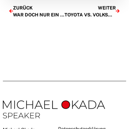
ZURÜCK
WEITER
WAR DOCH NUR EIN WITZ!
TOYOTA VS. VOLKSWAGEN
Datenschutzerklärung