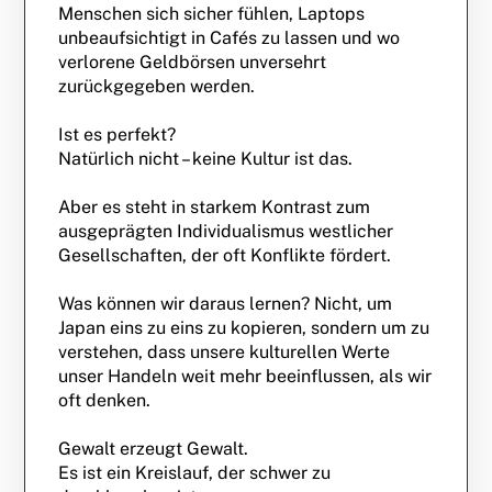
Menschen sich sicher fühlen, Laptops
unbeaufsichtigt in Cafés zu lassen und wo
verlorene Geldbörsen unversehrt
zurückgegeben werden.
Ist es perfekt?
Natürlich nicht – keine Kultur ist das.
Aber es steht in starkem Kontrast zum
ausgeprägten Individualismus westlicher
Gesellschaften, der oft Konflikte fördert.
Was können wir daraus lernen? Nicht, um
Japan eins zu eins zu kopieren, sondern um zu
verstehen, dass unsere kulturellen Werte
unser Handeln weit mehr beeinflussen, als wir
oft denken.
Gewalt erzeugt Gewalt.
Es ist ein Kreislauf, der schwer zu