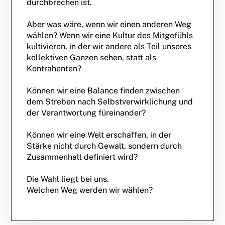
durchbrechen ist.
Aber was wäre, wenn wir einen anderen Weg
wählen? Wenn wir eine Kultur des Mitgefühls
kultivieren, in der wir andere als Teil unseres
kollektiven Ganzen sehen, statt als
Kontrahenten?
Können wir eine Balance finden zwischen
dem Streben nach Selbstverwirklichung und
der Verantwortung füreinander?
Können wir eine Welt erschaffen, in der
Stärke nicht durch Gewalt, sondern durch
Zusammenhalt definiert wird?
Die Wahl liegt bei uns.
Welchen Weg werden wir wählen?