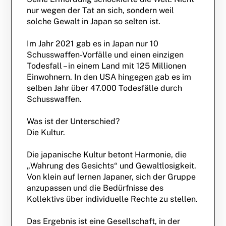
nur wegen der Tat an sich, sondern weil
solche Gewalt in Japan so selten ist.
Im Jahr 2021 gab es in Japan nur 10
Schusswaffen-Vorfälle und einen einzigen
Todesfall – in einem Land mit 125 Millionen
Einwohnern. In den USA hingegen gab es im
selben Jahr über 47.000 Todesfälle durch
Schusswaffen.
Was ist der Unterschied?
Die Kultur.
Die japanische Kultur betont Harmonie, die
„Wahrung des Gesichts“ und Gewaltlosigkeit.
Von klein auf lernen Japaner, sich der Gruppe
anzupassen und die Bedürfnisse des
Kollektivs über individuelle Rechte zu stellen.
Das Ergebnis ist eine Gesellschaft, in der