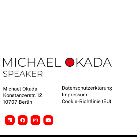
Datenschutzerklärung
Michael Okada
Impressum
Konstanzerstr. 12
Cookie-Richtlinie (EU)
10707 Berlin