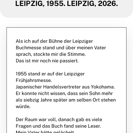
LEIPZIG, 1955. LEIPZIG, 2026.
Als ich auf der Bühne der Leipziger
Buchmesse stand und über meinen Vater
sprach, stockte mir die Stimme.
Das ist mir noch nie passiert.
1955 stand er auf der Leipziger
Frühjahrsmesse.
Japanischer Handelsvertreter aus Yokohama.
Er konnte nicht wissen, dass sein Sohn mehr
als siebzig Jahre später am selben Ort stehen
würde.
Der Raum war voll, danach gab es viele
Fragen und das Buch fand seine Leser.
Mein Vater hätte gelächelt.