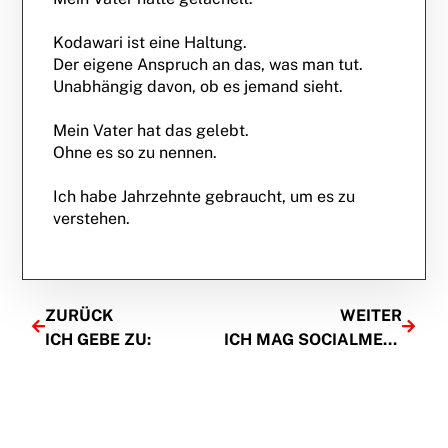
Kodawari ist eine Haltung.
Der eigene Anspruch an das, was man tut.
Unabhängig davon, ob es jemand sieht.
Mein Vater hat das gelebt.
Ohne es so zu nennen.
Ich habe Jahrzehnte gebraucht, um es zu
verstehen.
ZURÜCK
WEITER
ICH GEBE ZU:
ICH MAG SOCIALMEDIA