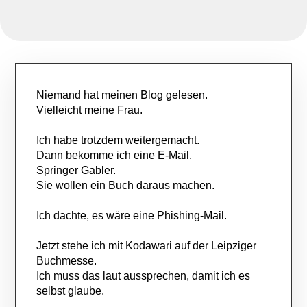
Niemand hat meinen Blog gelesen.
Vielleicht meine Frau.
Ich habe trotzdem weitergemacht.
Dann bekomme ich eine E-Mail.
Springer Gabler.
Sie wollen ein Buch daraus machen.
Ich dachte, es wäre eine Phishing-Mail.
Jetzt stehe ich mit Kodawari auf der Leipziger
Buchmesse.
Ich muss das laut aussprechen, damit ich es
selbst glaube.