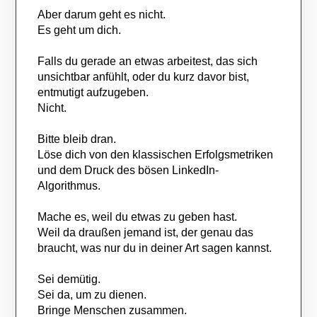
Aber darum geht es nicht.
Es geht um dich.
Falls du gerade an etwas arbeitest, das sich
unsichtbar anfühlt, oder du kurz davor bist,
entmutigt aufzugeben.
Nicht.
Bitte bleib dran.
Löse dich von den klassischen Erfolgsmetriken
und dem Druck des bösen LinkedIn-
Algorithmus.
Mache es, weil du etwas zu geben hast.
Weil da draußen jemand ist, der genau das
braucht, was nur du in deiner Art sagen kannst.
Sei demütig.
Sei da, um zu dienen.
Bringe Menschen zusammen.