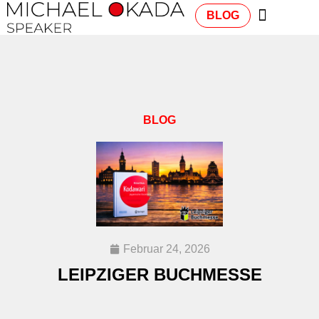
BLOG
BLOG
Februar 24, 2026
LEIPZIGER BUCHMESSE