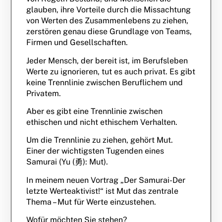
glauben, ihre Vorteile durch die Missachtung
von Werten des Zusammenlebens zu ziehen,
zerstören genau diese Grundlage von Teams,
Firmen und Gesellschaften.
Jeder Mensch, der bereit ist, im Berufsleben
Werte zu ignorieren, tut es auch privat. Es gibt
keine Trennlinie zwischen Beruflichem und
Privatem.
Aber es gibt eine Trennlinie zwischen
ethischen und nicht ethischem Verhalten.
Um die Trennlinie zu ziehen, gehört Mut.
Einer der wichtigsten Tugenden eines
Samurai (Yu (勇): Mut).
In meinem neuen Vortrag „Der Samurai-Der
letzte Werteaktivist!“ ist Mut das zentrale
Thema – Mut für Werte einzustehen.
Wofür möchten Sie stehen?