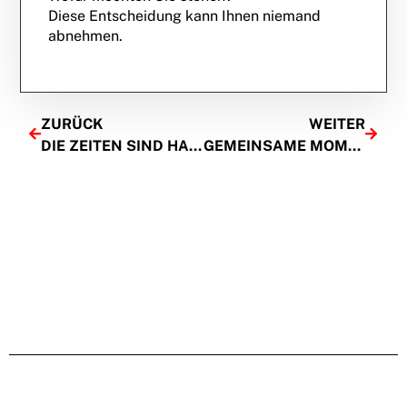
Diese Entscheidung kann Ihnen niemand
abnehmen.
ZURÜCK
WEITER
DIE ZEITEN SIND HART
GEMEINSAME MOMENTE