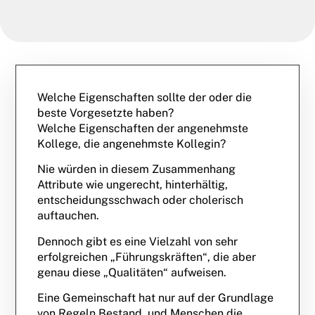
Welche Eigenschaften sollte der oder die
beste Vorgesetzte haben?
Welche Eigenschaften der angenehmste
Kollege, die angenehmste Kollegin?
Nie würden in diesem Zusammenhang
Attribute wie ungerecht, hinterhältig,
entscheidungsschwach oder cholerisch
auftauchen.
Dennoch gibt es eine Vielzahl von sehr
erfolgreichen „Führungskräften“, die aber
genau diese „Qualitäten“ aufweisen.
Eine Gemeinschaft hat nur auf der Grundlage
von Regeln Bestand, und Menschen die