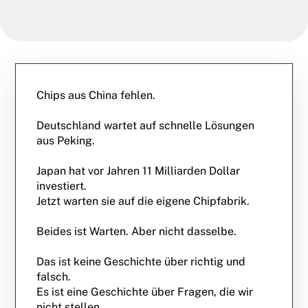
Chips aus China fehlen.
Deutschland wartet auf schnelle Lösungen
aus Peking.
Japan hat vor Jahren 11 Milliarden Dollar
investiert.
Jetzt warten sie auf die eigene Chipfabrik.
Beides ist Warten. Aber nicht dasselbe.
Das ist keine Geschichte über richtig und
falsch.
Es ist eine Geschichte über Fragen, die wir
nicht stellen.