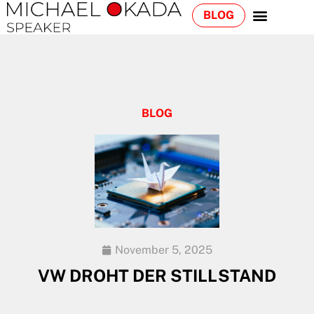
BLOG
BLOG
November 5, 2025
VW DROHT DER STILLSTAND