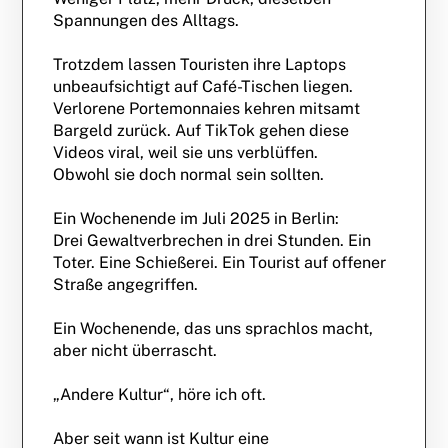
Spannungen des Alltags.
Trotzdem lassen Touristen ihre Laptops
unbeaufsichtigt auf Café-Tischen liegen.
Verlorene Portemonnaies kehren mitsamt
Bargeld zurück. Auf TikTok gehen diese
Videos viral, weil sie uns verblüffen.
Obwohl sie doch normal sein sollten.
Ein Wochenende im Juli 2025 in Berlin:
Drei Gewaltverbrechen in drei Stunden. Ein
Toter. Eine Schießerei. Ein Tourist auf offener
Straße angegriffen.
Ein Wochenende, das uns sprachlos macht,
aber nicht überrascht.
„Andere Kultur“, höre ich oft.
Aber seit wann ist Kultur eine