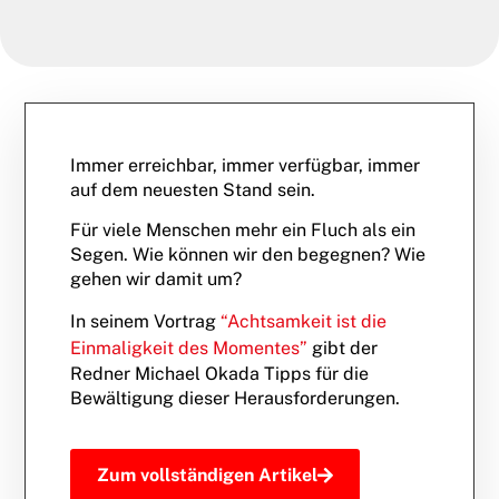
Immer erreichbar, immer verfügbar, immer
auf dem neuesten Stand sein.
Für viele Menschen mehr ein Fluch als ein
Segen. Wie können wir den begegnen? Wie
gehen wir damit um?
In seinem Vortrag
“Achtsamkeit ist die
Einmaligkeit des Momentes”
gibt der
Redner Michael Okada Tipps für die
Bewältigung dieser Herausforderungen.
Zum vollständigen Artikel