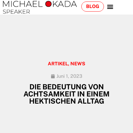
BLOG
ARTIKEL
,
NEWS
Juni 1, 2023
DIE BEDEUTUNG VON
ACHTSAMKEIT IN EINEM
HEKTISCHEN ALLTAG