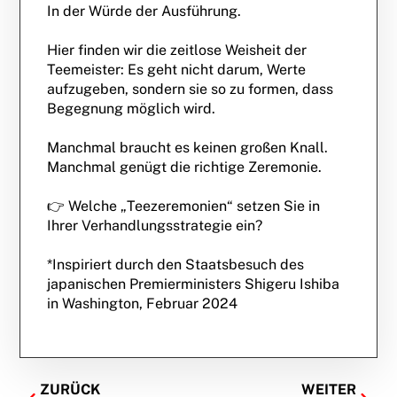
In der Würde der Ausführung.
Hier finden wir die zeitlose Weisheit der
Teemeister: Es geht nicht darum, Werte
aufzugeben, sondern sie so zu formen, dass
Begegnung möglich wird.
Manchmal braucht es keinen großen Knall.
Manchmal genügt die richtige Zeremonie.
👉 Welche „Teezeremonien“ setzen Sie in
Ihrer Verhandlungsstrategie ein?
*Inspiriert durch den Staatsbesuch des
japanischen Premierministers Shigeru Ishiba
in Washington, Februar 2024
ZURÜCK
WEITER