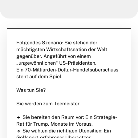
Folgendes Szenario: Sie stehen der
mächtigsten Wirtschaftsnation der Welt
gegenüber. Angeführt von einem
„ungewöhnlichen“ US-Präsidenten.
Ein 70-Milliarden-Dollar-Handelsüberschuss
steht auf dem Spiel.
Was tun Sie?
Sie werden zum Teemeister.
🔹 Sie bereiten den Raum vor: Ein Strategie-
Rat für Trump. Monate im Voraus.
🔹 Sie wählen die richtigen Utensilien: Ein
Golfsport-erfahrener Übersetzer.