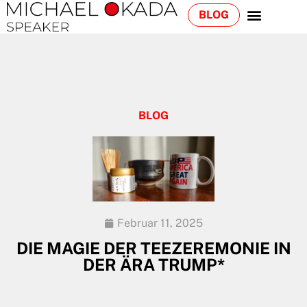
BLOG
BLOG
Februar 11, 2025
DIE MAGIE DER TEEZEREMONIE IN
DER ÄRA TRUMP*