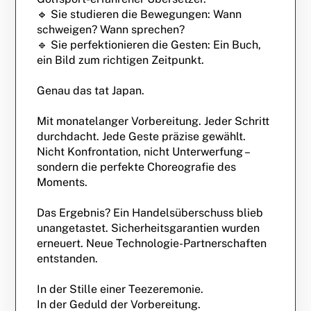
🔹 Sie studieren die Bewegungen: Wann
schweigen? Wann sprechen?
🔹 Sie perfektionieren die Gesten: Ein Buch,
ein Bild zum richtigen Zeitpunkt.
Genau das tat Japan.
Mit monatelanger Vorbereitung. Jeder Schritt
durchdacht. Jede Geste präzise gewählt.
Nicht Konfrontation, nicht Unterwerfung –
sondern die perfekte Choreografie des
Moments.
Das Ergebnis? Ein Handelsüberschuss blieb
unangetastet. Sicherheitsgarantien wurden
erneuert. Neue Technologie-Partnerschaften
entstanden.
In der Stille einer Teezeremonie.
In der Geduld der Vorbereitung.