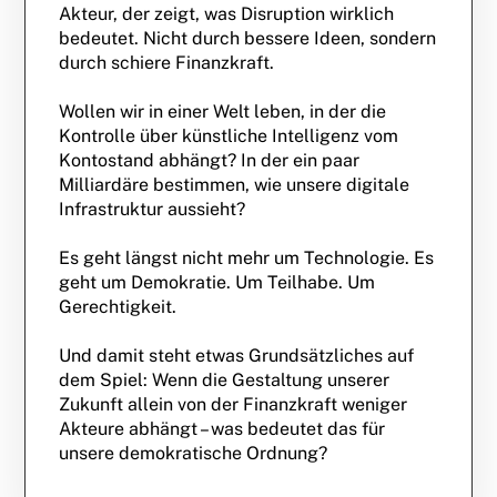
Akteur, der zeigt, was Disruption wirklich
bedeutet. Nicht durch bessere Ideen, sondern
durch schiere Finanzkraft.
Wollen wir in einer Welt leben, in der die
Kontrolle über künstliche Intelligenz vom
Kontostand abhängt? In der ein paar
Milliardäre bestimmen, wie unsere digitale
Infrastruktur aussieht?
Es geht längst nicht mehr um Technologie. Es
geht um Demokratie. Um Teilhabe. Um
Gerechtigkeit.
Und damit steht etwas Grundsätzliches auf
dem Spiel: Wenn die Gestaltung unserer
Zukunft allein von der Finanzkraft weniger
Akteure abhängt – was bedeutet das für
unsere demokratische Ordnung?