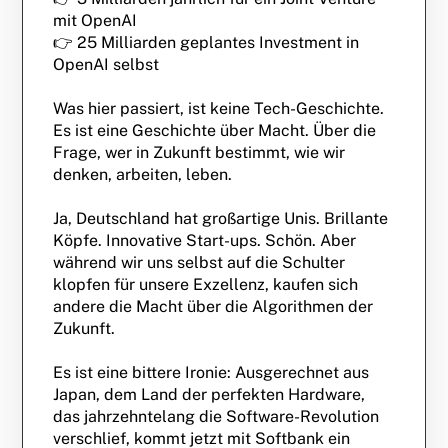
mit OpenAI
👉 25 Milliarden geplantes Investment in
OpenAI selbst
Was hier passiert, ist keine Tech-Geschichte.
Es ist eine Geschichte über Macht. Über die
Frage, wer in Zukunft bestimmt, wie wir
denken, arbeiten, leben.
Ja, Deutschland hat großartige Unis. Brillante
Köpfe. Innovative Start-ups. Schön. Aber
während wir uns selbst auf die Schulter
klopfen für unsere Exzellenz, kaufen sich
andere die Macht über die Algorithmen der
Zukunft.
Es ist eine bittere Ironie: Ausgerechnet aus
Japan, dem Land der perfekten Hardware,
das jahrzehntelang die Software-Revolution
verschlief, kommt jetzt mit Softbank ein