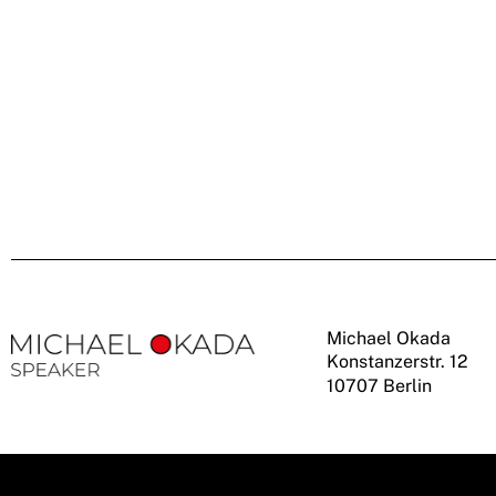
Michael Okada
Konstanzerstr. 12
10707 Berlin