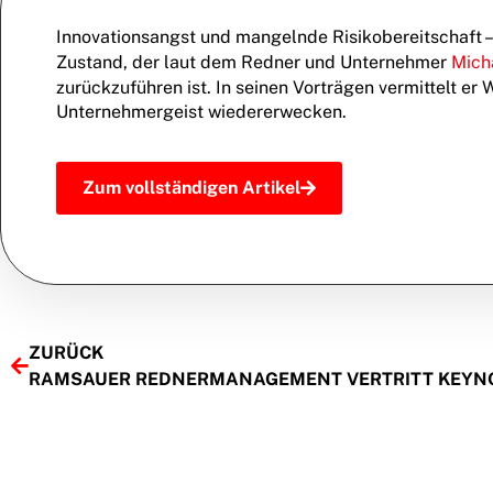
Innovationsangst und mangelnde Risikobereitschaft – 
Zustand, der laut dem Redner und Unternehmer
Mich
zurückzuführen ist. In seinen Vorträgen vermittelt e
Unternehmergeist wiedererwecken.
Zum vollständigen Artikel
ZURÜCK