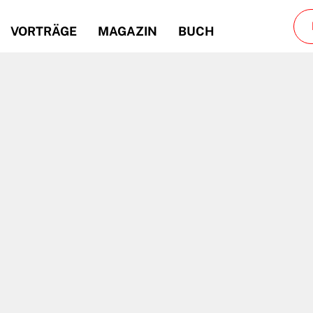
VORTRÄGE
MAGAZIN
BUCH