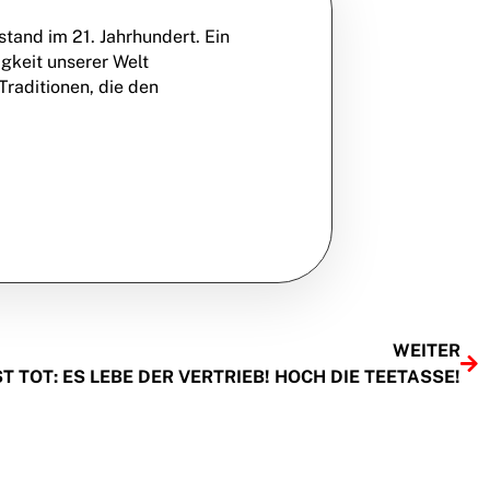
tand im 21. Jahrhundert. Ein
igkeit unserer Welt
Traditionen, die den
WEITER
ST TOT: ES LEBE DER VERTRIEB! HOCH DIE TEETASSE!