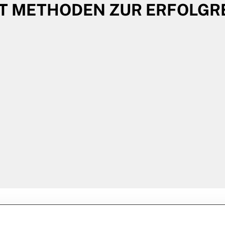
T METHODEN ZUR ERFOLGR