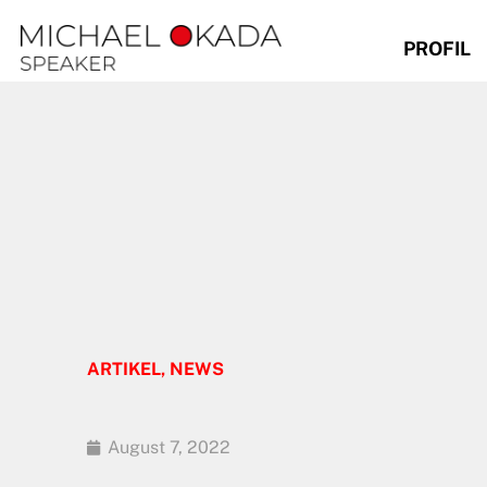
PROFIL
ARTIKEL
,
NEWS
August 7, 2022