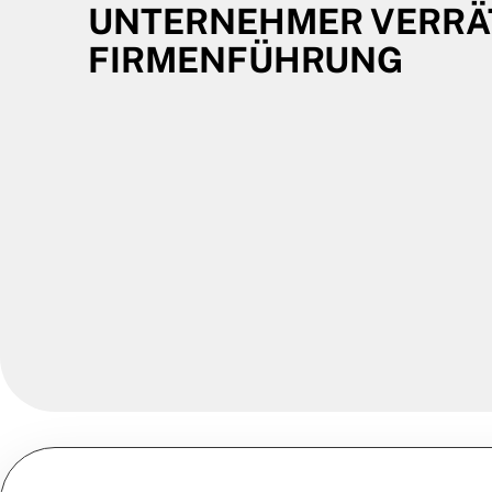
UNTERNEHMER VERRÄ
FIRMENFÜHRUNG