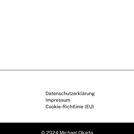
Datenschutzerklärung
Impressum
Cookie-Richtlinie (EU)
© 2024 Michael Okada