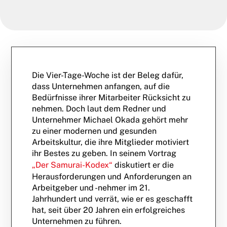
Die Vier-Tage-Woche ist der Beleg dafür,
dass Unternehmen anfangen, auf die
Bedürfnisse ihrer Mitarbeiter Rücksicht zu
nehmen. Doch laut dem Redner und
Unternehmer Michael Okada gehört mehr
zu einer modernen und gesunden
Arbeitskultur, die ihre Mitglieder motiviert
ihr Bestes zu geben. In seinem Vortrag
„Der Samurai-Kodex“
diskutiert er die
Herausforderungen und Anforderungen an
Arbeitgeber und -nehmer im 21.
Jahrhundert und verrät, wie er es geschafft
hat, seit über 20 Jahren ein erfolgreiches
Unternehmen zu führen.