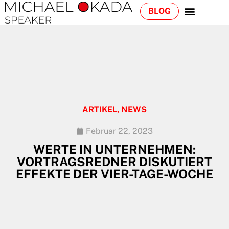
BLOG
ARTIKEL
,
NEWS
Februar 22, 2023
WERTE IN UNTERNEHMEN:
VORTRAGSREDNER DISKUTIERT
EFFEKTE DER VIER-TAGE-WOCHE