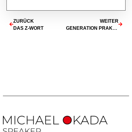
ZURÜCK
WEITER
DAS Z-WORT
GENERATION PRAKTIKUM