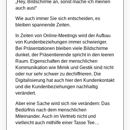
„Hey, Bildschirme an, sonst mache ich meinen
auch aus!“
Wie auch immer Sie sich entscheiden, es
bleiben spannende Zeiten.
In Zeiten von Online-Meetings wird der Aufbau
von Kundenbeziehungen immer schwieriger.
Bei Präsentationen bleiben viele Bildschirme
dunkel, der Präsentierende spricht in den leeren
Raum. Eigenschaften der menschlichen
Kommunikation wie Mimik und Gestik sind nicht
oder nur sehr schwer zu dechiffrieren. Die
Digitalisierung hat auch hier den Kundenkontakt
und die Kundenbeziehungen nachhaltig
verändert.
Aber eine Sache wird sich nie verändern: Das
Bedürfnis nach dem menschlichen
Miteinander. Auch im Vertrieb nicht und
vielleicht auch mithilfe einer Tasse Tee…