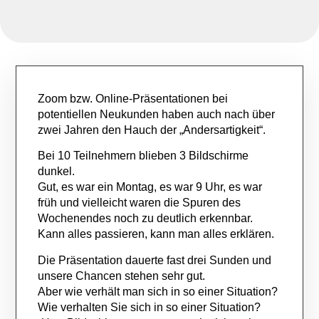
Zoom bzw. Online-Präsentationen bei
potentiellen Neukunden haben auch nach über
zwei Jahren den Hauch der „Andersartigkeit“.
Bei 10 Teilnehmern blieben 3 Bildschirme
dunkel.
Gut, es war ein Montag, es war 9 Uhr, es war
früh und vielleicht waren die Spuren des
Wochenendes noch zu deutlich erkennbar.
Kann alles passieren, kann man alles erklären.
Die Präsentation dauerte fast drei Sunden und
unsere Chancen stehen sehr gut.
Aber wie verhält man sich in so einer Situation?
Wie verhalten Sie sich in so einer Situation?