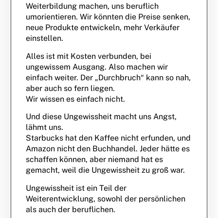
Weiterbildung machen, uns beruflich
umorientieren. Wir könnten die Preise senken,
neue Produkte entwickeln, mehr Verkäufer
einstellen.
Alles ist mit Kosten verbunden, bei
ungewissem Ausgang. Also machen wir
einfach weiter. Der „Durchbruch“ kann so nah,
aber auch so fern liegen.
Wir wissen es einfach nicht.
Und diese Ungewissheit macht uns Angst,
lähmt uns.
Starbucks hat den Kaffee nicht erfunden, und
Amazon nicht den Buchhandel. Jeder hätte es
schaffen können, aber niemand hat es
gemacht, weil die Ungewissheit zu groß war.
Ungewissheit ist ein Teil der
Weiterentwicklung, sowohl der persönlichen
als auch der beruflichen.