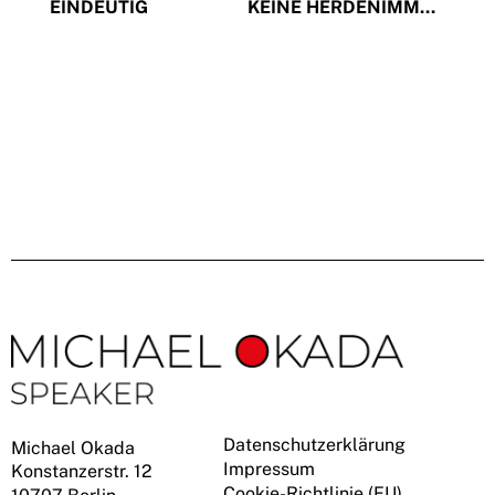
EINDEUTIG
KEINE HERDENIMMUNITÄT
Datenschutzerklärung
Michael Okada
Impressum
Konstanzerstr. 12
Cookie-Richtlinie (EU)