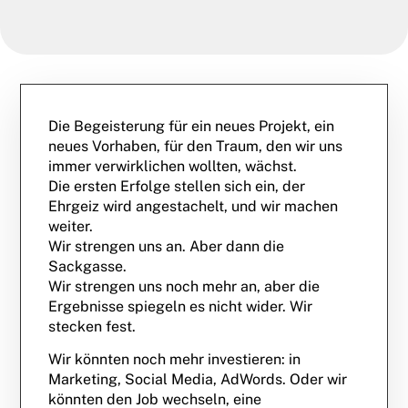
Die Begeisterung für ein neues Projekt, ein
neues Vorhaben, für den Traum, den wir uns
immer verwirklichen wollten, wächst.
Die ersten Erfolge stellen sich ein, der
Ehrgeiz wird angestachelt, und wir machen
weiter.
Wir strengen uns an. Aber dann die
Sackgasse.
Wir strengen uns noch mehr an, aber die
Ergebnisse spiegeln es nicht wider. Wir
stecken fest.
Wir könnten noch mehr investieren: in
Marketing, Social Media, AdWords. Oder wir
könnten den Job wechseln, eine