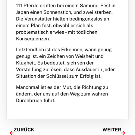
111 Pferde erlitten bei einem Samurai-Fest in
Japan einen Sonnenstich, und zwei starben.
Die Veranstalter hielten bedingungslos an
einem Plan fest, obwohl er sich als
problematisch erwies – mit tödlichen
Konsequenzen.
Letztendlich ist das Erkennen, wann genug
genug ist, ein Zeichen von Weisheit und
Klugheit. Es bedeutet, sich von der
Vorstellung zu lösen, dass Ausdauer in jeder
Situation der Schlüssel zum Erfolg ist.
Manchmal ist es der Mut, die Richtung zu
ändern, der uns auf den Weg zum wahren
Durchbruch führt.
ZURÜCK
WEITER